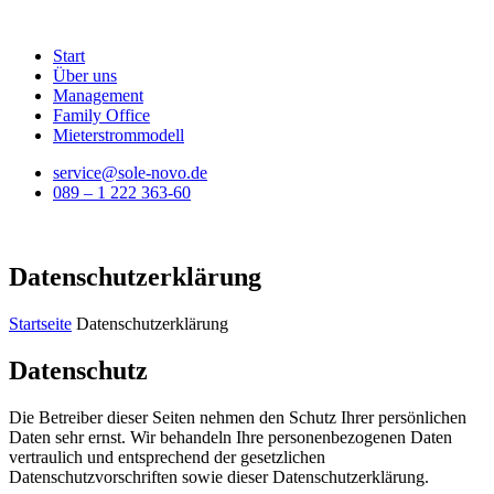
Start
Über uns
Management
Family Office
Mieterstrommodell
service@sole-novo.de
089 – 1 222 363-60
Datenschutzerklärung
Startseite
Datenschutzerklärung
Datenschutz
Die Betreiber dieser Seiten nehmen den Schutz Ihrer persönlichen
Daten sehr ernst. Wir behandeln Ihre personenbezogenen Daten
vertraulich und entsprechend der gesetzlichen
Datenschutzvorschriften sowie dieser Datenschutzerklärung.