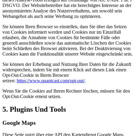
DSGVO. Der Websitebetreiber hat ein berechtigtes Interesse an der
anonymisierten Analyse des Nutzerverhaltens, um sowohl sein
Webangebot als auch seine Werbung zu optimieren.
Sie können Ihren Browser so einstellen, dass Sie über das Setzen
von Cookies informiert werden und Cookies nur im Einzelfall
erlauben, die Annahme von Cookies für bestimmte Fälle oder
generell ausschließen sowie das automatische Löschen der Cookies
beim Schließen des Browser aktivieren. Bei der Deaktivierung von
Cookies kann die Funktionalität unserer Website eingeschränkt sein.
Sie können der Erhebung und Nutzung Ihrer Daten für die Zukunft
widersprechen, indem Sie mit einem Klick auf diesen Link einen
Opt-Out-Cookie in Ihrem Browser
setzen:
https://www.quantcast.com/opt-out/
.
Wenn Sie die Cookies auf Ihrem Rechner löschen, müssen Sie den
Opt-Out-Cookie erneut setzen.
5. Plugins Und Tools
Google Maps
Diese Seite nutzt über eine API den Kartendienst Google Maps.