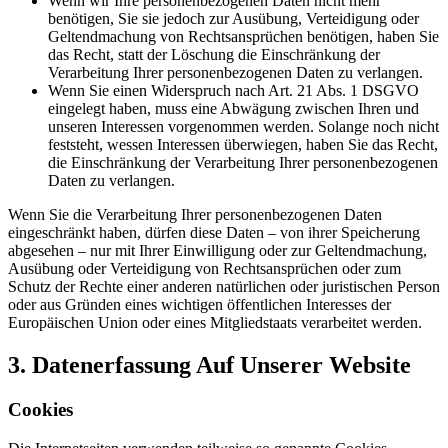
Wenn wir Ihre personenbezogenen Daten nicht mehr
benötigen, Sie sie jedoch zur Ausübung, Verteidigung oder
Geltendmachung von Rechtsansprüchen benötigen, haben Sie
das Recht, statt der Löschung die Einschränkung der
Verarbeitung Ihrer personenbezogenen Daten zu verlangen.
Wenn Sie einen Widerspruch nach Art. 21 Abs. 1 DSGVO
eingelegt haben, muss eine Abwägung zwischen Ihren und
unseren Interessen vorgenommen werden. Solange noch nicht
feststeht, wessen Interessen überwiegen, haben Sie das Recht,
die Einschränkung der Verarbeitung Ihrer personenbezogenen
Daten zu verlangen.
Wenn Sie die Verarbeitung Ihrer personenbezogenen Daten
eingeschränkt haben, dürfen diese Daten – von ihrer Speicherung
abgesehen – nur mit Ihrer Einwilligung oder zur Geltendmachung,
Ausübung oder Verteidigung von Rechtsansprüchen oder zum
Schutz der Rechte einer anderen natürlichen oder juristischen Person
oder aus Gründen eines wichtigen öffentlichen Interesses der
Europäischen Union oder eines Mitgliedstaats verarbeitet werden.
3. Datenerfassung Auf Unserer Website
Cookies