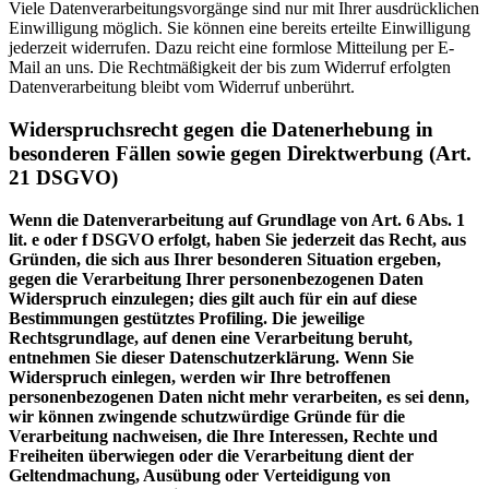
Viele Datenverarbeitungsvorgänge sind nur mit Ihrer ausdrücklichen
Einwilligung möglich. Sie können eine bereits erteilte Einwilligung
jederzeit widerrufen. Dazu reicht eine formlose Mitteilung per E-
Mail an uns. Die Rechtmäßigkeit der bis zum Widerruf erfolgten
Datenverarbeitung bleibt vom Widerruf unberührt.
Widerspruchsrecht gegen die Datenerhebung in
besonderen Fällen sowie gegen Direktwerbung (Art.
21 DSGVO)
Wenn die Datenverarbeitung auf Grundlage von Art. 6 Abs. 1
lit. e oder f DSGVO erfolgt, haben Sie jederzeit das Recht, aus
Gründen, die sich aus Ihrer besonderen Situation ergeben,
gegen die Verarbeitung Ihrer personenbezogenen Daten
Widerspruch einzulegen; dies gilt auch für ein auf diese
Bestimmungen gestütztes Profiling. Die jeweilige
Rechtsgrundlage, auf denen eine Verarbeitung beruht,
entnehmen Sie dieser Datenschutzerklärung. Wenn Sie
Widerspruch einlegen, werden wir Ihre betroffenen
personenbezogenen Daten nicht mehr verarbeiten, es sei denn,
wir können zwingende schutzwürdige Gründe für die
Verarbeitung nachweisen, die Ihre Interessen, Rechte und
Freiheiten überwiegen oder die Verarbeitung dient der
Geltendmachung, Ausübung oder Verteidigung von