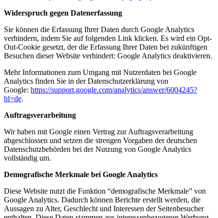
Widerspruch gegen Datenerfassung
Sie können die Erfassung Ihrer Daten durch Google Analytics
verhindern, indem Sie auf folgenden Link klicken. Es wird ein Opt-
Out-Cookie gesetzt, der die Erfassung Ihrer Daten bei zukünftigen
Besuchen dieser Website verhindert: Google Analytics deaktivieren.
Mehr Informationen zum Umgang mit Nutzerdaten bei Google
Analytics finden Sie in der Datenschutzerklärung von
Google:
https://support.google.com/analytics/answer/6004245?
hl=de
.
Auftragsverarbeitung
Wir haben mit Google einen Vertrag zur Auftragsverarbeitung
abgeschlossen und setzen die strengen Vorgaben der deutschen
Datenschutzbehörden bei der Nutzung von Google Analytics
vollständig um.
Demografische Merkmale bei Google Analytics
Diese Website nutzt die Funktion “demografische Merkmale” von
Google Analytics. Dadurch können Berichte erstellt werden, die
Aussagen zu Alter, Geschlecht und Interessen der Seitenbesucher
enthalten. Diese Daten stammen aus interessenbezogener Werbung