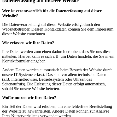
Datenerfassung auf unserer Website
Wer ist verantwortlich für die Datenerfassung auf dieser
Website?
Die Datenverarbeitung auf dieser Website erfolgt durch den
Websitebetreiber. Dessen Kontaktdaten können Sie dem Impressum
dieser Website entnehmen.
Wie erfassen wir Ihre Daten?
Ihre Daten werden zum einen dadurch erhoben, dass Sie uns diese
mitteilen. Hierbei kann es sich z.B. um Daten handeln, die Sie in ein
Kontaktformular eingeben.
Andere Daten werden automatisch beim Besuch der Website durch
unsere IT-Systeme erfasst. Das sind vor allem technische Daten
(z.B. Internetbrowser, Betriebssystem oder Uhrzeit des
Seitenaufrufs). Die Erfassung dieser Daten erfolgt automatisch,
sobald Sie unsere Website betreten.
Wofür nutzen wir Ihre Daten?
Ein Teil der Daten wird erhoben, um eine fehlerfreie Bereitstellung
der Website zu gewährleisten. Andere Daten können zur Analyse
Ihres Nutzerverhaltens verwendet werden.