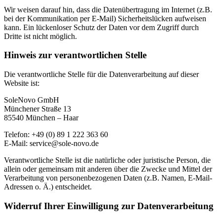
Wir weisen darauf hin, dass die Datenübertragung im Internet (z.B.
bei der Kommunikation per E-Mail) Sicherheitslücken aufweisen
kann. Ein lückenloser Schutz der Daten vor dem Zugriff durch
Dritte ist nicht möglich.
Hinweis zur verantwortlichen Stelle
Die verantwortliche Stelle für die Datenverarbeitung auf dieser
Website ist:
SoleNovo GmbH
Münchener Straße 13
85540 München – Haar
Telefon: +49 (0) 89 1 222 363 60
E-Mail: service@sole-novo.de
Verantwortliche Stelle ist die natürliche oder juristische Person, die
allein oder gemeinsam mit anderen über die Zwecke und Mittel der
Verarbeitung von personenbezogenen Daten (z.B. Namen, E-Mail-
Adressen o. Ä.) entscheidet.
Widerruf Ihrer Einwilligung zur Datenverarbeitung