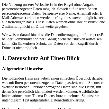
Die Nutzung unserer Webseite ist in der Regel ohne Angabe
personenbezogener Daten möglich. Soweit auf unseren Seiten
personenbezogene Daten (beispielsweise Name, Anschrift oder E-
Mail-Adressen) erhoben werden, erfolgt dies, soweit möglich, stets
auf freiwilliger Basis. Diese Daten werden ohne Ihre ausdrückliche
Zustimmung nicht an Dritte weitergegeben.
Wir weisen darauf hin, dass die Datenübertragung im Internet (z.B.
bei der Kommunikation per E-Mail) Sicherheitslücken aufweisen
kann. Ein lückenloser Schutz der Daten vor dem Zugriff durch
Dritte ist nicht möglich.
1. Datenschutz Auf Einen Blick
Allgemeine Hinweise
Die folgenden Hinweise geben einen einfachen Überblick darüber,
was mit Ihren personenbezogenen Daten passiert, wenn Sie unsere
Website besuchen. Personenbezogene Daten sind alle Daten, mit
denen Sie persönlich identifiziert werden können. Ausführliche
Informationen zum Thema Datenschutz entnehmen Sie unserer
unter diesem Text aufgeführten Datenschutzerklärung.