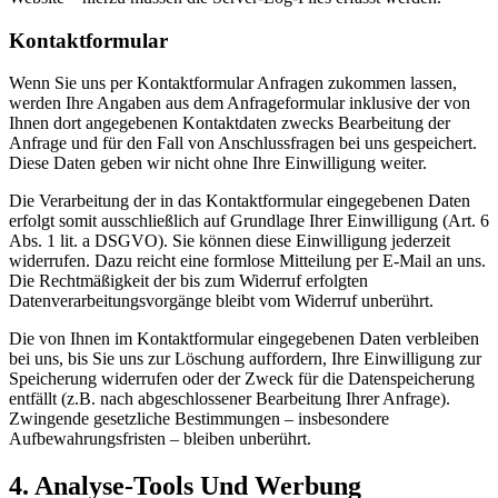
Kontaktformular
Wenn Sie uns per Kontaktformular Anfragen zukommen lassen,
werden Ihre Angaben aus dem Anfrageformular inklusive der von
Ihnen dort angegebenen Kontaktdaten zwecks Bearbeitung der
Anfrage und für den Fall von Anschlussfragen bei uns gespeichert.
Diese Daten geben wir nicht ohne Ihre Einwilligung weiter.
Die Verarbeitung der in das Kontaktformular eingegebenen Daten
erfolgt somit ausschließlich auf Grundlage Ihrer Einwilligung (Art. 6
Abs. 1 lit. a DSGVO). Sie können diese Einwilligung jederzeit
widerrufen. Dazu reicht eine formlose Mitteilung per E-Mail an uns.
Die Rechtmäßigkeit der bis zum Widerruf erfolgten
Datenverarbeitungsvorgänge bleibt vom Widerruf unberührt.
Die von Ihnen im Kontaktformular eingegebenen Daten verbleiben
bei uns, bis Sie uns zur Löschung auffordern, Ihre Einwilligung zur
Speicherung widerrufen oder der Zweck für die Datenspeicherung
entfällt (z.B. nach abgeschlossener Bearbeitung Ihrer Anfrage).
Zwingende gesetzliche Bestimmungen – insbesondere
Aufbewahrungsfristen – bleiben unberührt.
4. Analyse-Tools Und Werbung