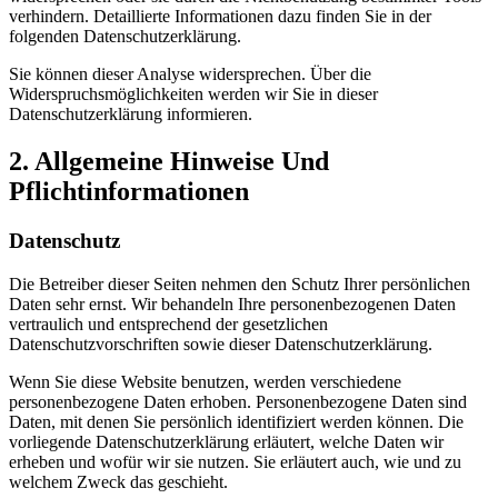
verhindern. Detaillierte Informationen dazu finden Sie in der
folgenden Datenschutzerklärung.
Sie können dieser Analyse widersprechen. Über die
Widerspruchsmöglichkeiten werden wir Sie in dieser
Datenschutzerklärung informieren.
2. Allgemeine Hinweise Und
Pflichtinformationen
Datenschutz
Die Betreiber dieser Seiten nehmen den Schutz Ihrer persönlichen
Daten sehr ernst. Wir behandeln Ihre personenbezogenen Daten
vertraulich und entsprechend der gesetzlichen
Datenschutzvorschriften sowie dieser Datenschutzerklärung.
Wenn Sie diese Website benutzen, werden verschiedene
personenbezogene Daten erhoben. Personenbezogene Daten sind
Daten, mit denen Sie persönlich identifiziert werden können. Die
vorliegende Datenschutzerklärung erläutert, welche Daten wir
erheben und wofür wir sie nutzen. Sie erläutert auch, wie und zu
welchem Zweck das geschieht.