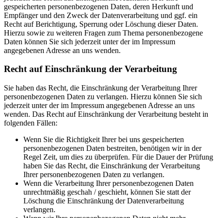
gespeicherten personenbezogenen Daten, deren Herkunft und
Empfänger und den Zweck der Datenverarbeitung und ggf. ein
Recht auf Berichtigung, Sperrung oder Löschung dieser Daten.
Hierzu sowie zu weiteren Fragen zum Thema personenbezogene
Daten können Sie sich jederzeit unter der im Impressum
angegebenen Adresse an uns wenden.
Recht auf Einschränkung der Verarbeitung
Sie haben das Recht, die Einschränkung der Verarbeitung Ihrer
personenbezogenen Daten zu verlangen. Hierzu können Sie sich
jederzeit unter der im Impressum angegebenen Adresse an uns
wenden. Das Recht auf Einschränkung der Verarbeitung besteht in
folgenden Fällen:
Wenn Sie die Richtigkeit Ihrer bei uns gespeicherten
personenbezogenen Daten bestreiten, benötigen wir in der
Regel Zeit, um dies zu überprüfen. Für die Dauer der Prüfung
haben Sie das Recht, die Einschränkung der Verarbeitung
Ihrer personenbezogenen Daten zu verlangen.
Wenn die Verarbeitung Ihrer personenbezogenen Daten
unrechtmäßig geschah / geschieht, können Sie statt der
Löschung die Einschränkung der Datenverarbeitung
verlangen.