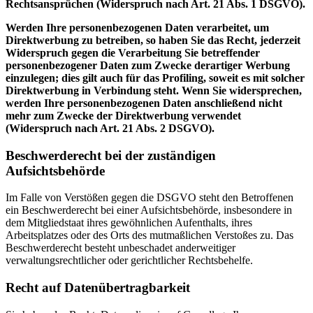
Rechtsansprüchen (Widerspruch nach Art. 21 Abs. 1 DSGVO).
Werden Ihre personenbezogenen Daten verarbeitet, um
Direktwerbung zu betreiben, so haben Sie das Recht, jederzeit
Widerspruch gegen die Verarbeitung Sie betreffender
personenbezogener Daten zum Zwecke derartiger Werbung
einzulegen; dies gilt auch für das Profiling, soweit es mit solcher
Direktwerbung in Verbindung steht. Wenn Sie widersprechen,
werden Ihre personenbezogenen Daten anschließend nicht
mehr zum Zwecke der Direktwerbung verwendet
(Widerspruch nach Art. 21 Abs. 2 DSGVO).
Beschwerderecht bei der zuständigen
Aufsichtsbehörde
Im Falle von Verstößen gegen die DSGVO steht den Betroffenen
ein Beschwerderecht bei einer Aufsichtsbehörde, insbesondere in
dem Mitgliedstaat ihres gewöhnlichen Aufenthalts, ihres
Arbeitsplatzes oder des Orts des mutmaßlichen Verstoßes zu. Das
Beschwerderecht besteht unbeschadet anderweitiger
verwaltungsrechtlicher oder gerichtlicher Rechtsbehelfe.
Recht auf Datenübertragbarkeit