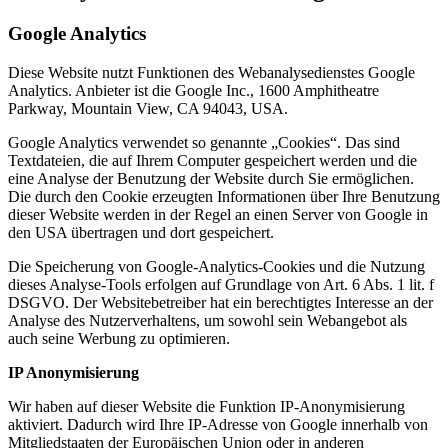
Google Analytics
Diese Website nutzt Funktionen des Webanalysedienstes Google
Analytics. Anbieter ist die Google Inc., 1600 Amphitheatre
Parkway, Mountain View, CA 94043, USA.
Google Analytics verwendet so genannte „Cookies“. Das sind
Textdateien, die auf Ihrem Computer gespeichert werden und die
eine Analyse der Benutzung der Website durch Sie ermöglichen.
Die durch den Cookie erzeugten Informationen über Ihre Benutzung
dieser Website werden in der Regel an einen Server von Google in
den USA übertragen und dort gespeichert.
Die Speicherung von Google-Analytics-Cookies und die Nutzung
dieses Analyse-Tools erfolgen auf Grundlage von Art. 6 Abs. 1 lit. f
DSGVO. Der Websitebetreiber hat ein berechtigtes Interesse an der
Analyse des Nutzerverhaltens, um sowohl sein Webangebot als
auch seine Werbung zu optimieren.
IP Anonymisierung
Wir haben auf dieser Website die Funktion IP-Anonymisierung
aktiviert. Dadurch wird Ihre IP-Adresse von Google innerhalb von
Mitgliedstaaten der Europäischen Union oder in anderen